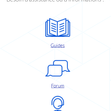
Guides
Forum